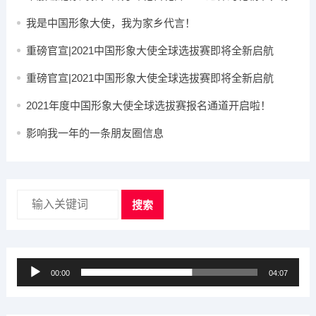
心动了吗？
我是中国形象大使，我为家乡代言！
重磅官宣|2021中国形象大使全球选拔赛即将全新启航
重磅官宣|2021中国形象大使全球选拔赛即将全新启航
2021年度中国形象大使全球选拔赛报名通道开启啦！
影响我一年的一条朋友圈信息
搜索
音
00:00
04:07
频
播