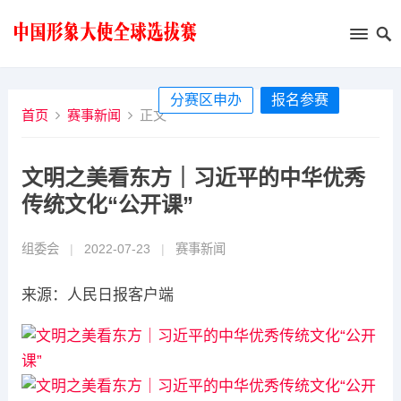
分赛区申办
报名参赛
首页
赛事新闻
正文
文明之美看东方｜习近平的中华优秀
传统文化“公开课”
组委会
|
2022-07-23
|
赛事新闻
来源：人民日报客户端