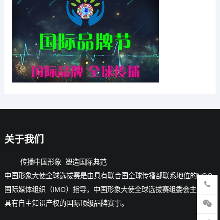
关于我们
传播中国形象 塑造国际典范
中国形象大使全球选拔赛是由具有联合国全球传播部联系地位的NGO-
国际媒体组织（IMO）指导，中国形象大使全球选拔赛组委会主办的
具有自主知识产权的国际顶级品牌赛事。