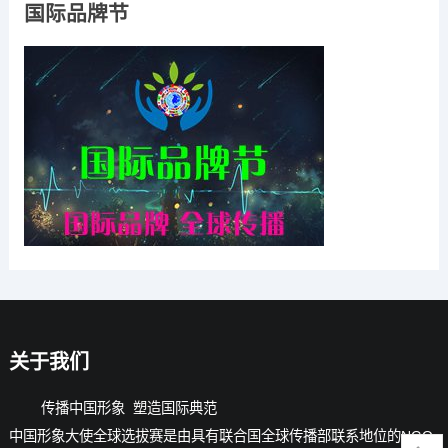
国际品牌节
关于我们
传播中国形象 塑造国际典范
中国形象大使全球选拔赛是由具有联合国全球传播部联系地位的NGO-