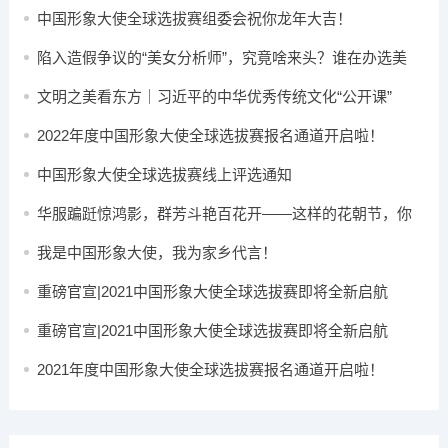
中国形象大使全球选拔赛组委会祝你龙年大吉​！
陷入造假争议的“美女分析师”，究竟啥来头？谁在办选美
赛？
文明之美看东方｜习近平的中华优秀传统文化“公开课”
2022年度中国形象大使全球选拔赛报名通道开启啦！
中国形象大使全球选拔赛线上评选通知
华服蹁跹惊鸿影，群芳斗艳百花开——这样的花朝节，你
心动了吗？
我是中国形象大使，我为家乡代言！
重磅官宣|2021中国形象大使全球选拔赛即将全新启航
重磅官宣|2021中国形象大使全球选拔赛即将全新启航
2021年度中国形象大使全球选拔赛报名通道开启啦！