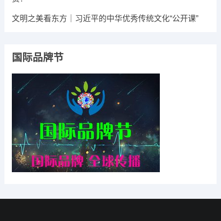
文明之美看东方｜习近平的中华优秀传统文化“公开课”
国际品牌节