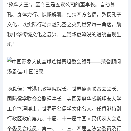
“染料大王”，至今已是五家公司的董事长。自幼尊
孔、身体力行、慷慨解囊，结纳四方名儒，弘扬孔子
文化，以实际行动点燃孔圣之火到世界每一角落，助
我中华传统文化之复兴，让我华夏淹没的道统重现生
机！
汤恩佳：香港孔教学院院长、世界儒商联合会会长、
国际儒学联合会副理事长，美国爱奥华威斯理安大学
工商管理博士，世界著名儒学文化名人。任香港特别
行政区政府第九、十届、十一届中国人民代表大会选
举委员会成员，第一、二、三、四届立法会委员及行