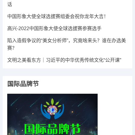
话
中国形象大使全球选拔赛组委会祝你龙年大吉​！
高兴-2022中国形象大使全球选拔赛参赛选手
陷入造假争议的“美女分析师”，究竟啥来头？谁在办选美
赛？
文明之美看东方｜习近平的中华优秀传统文化“公开课”
国际品牌节