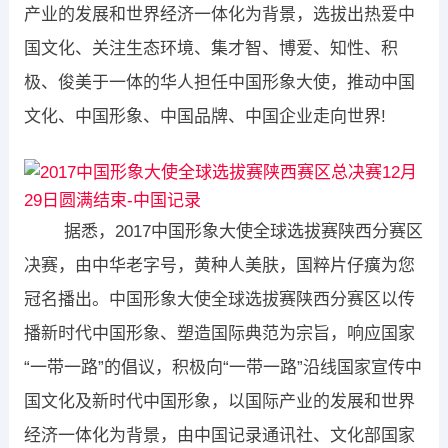
产业的发展和世界经济一体化为背景，选拔出热爱中
国文化、关注生态环境、集才智、博爱、知性、积
极、俊美于一体的华人担任中国形象大使，推动中国
文化、中国形象、中国品牌、中国企业走向世界!
​据悉，2017中国形象大使全球选拔赛陕西分赛区
决赛，由中华老字号，黄种人美肤，国粹片仔癀为您
冠名播出。中国形象大使全球选拔赛陕西分赛区以传
播新时代中国形象、塑造国际典范为宗旨，响应国家
“一带一路”的倡议，积极向“一带一路”沿线国家宣传中
国文化及新时代中国形象，以国际产业的发展和世界
经济一体化为背景，由中国记录通讯社、文化部国家