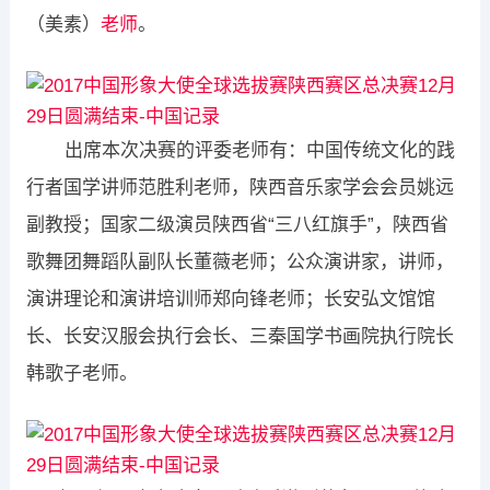
（美素）
老师
。
​ 出席本次决赛的评委老师有：中国传统文化的践
行者国学讲师范胜利老师，陕西音乐家学会会员姚远
副教授；国家二级演员陕西省“三八红旗手”，陕西省
歌舞团舞蹈队副队长董薇老师；公众演讲家，讲师，
演讲理论和演讲培训师郑向锋老师；长安弘文馆馆
长、长安汉服会执行会长、三秦国学书画院执行院长
韩歌子老师。