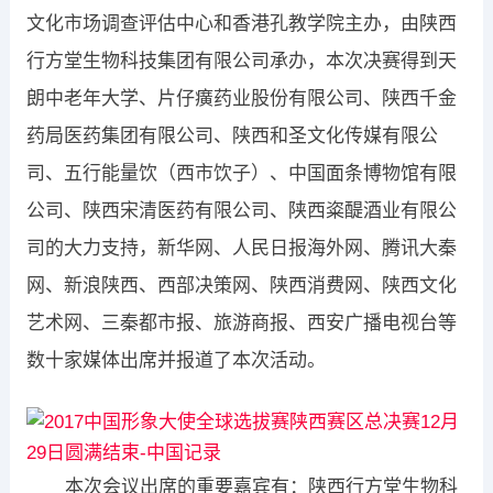
文化市场调查评估中心和香港孔教学院主办，由陕西
行方堂生物科技集团有限公司承办，本次决赛得到天
朗中老年大学、片仔癀药业股份有限公司、陕西千金
药局医药集团有限公司、陕西和圣文化传媒有限公
司、五行能量饮（西市饮子）、中国面条博物馆有限
公司、陕西宋清医药有限公司、陕西粢醍酒业有限公
司的大力支持，新华网、人民日报海外网、腾讯大秦
网、新浪陕西、西部决策网、陕西消费网、陕西文化
艺术网、三秦都市报、旅游商报、西安广播电视台等
数十家媒体出席并报道了本次活动。
​本次会议出席的重要嘉宾有：陕西行方堂生物科