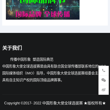
关于我们
传播中国形象 塑造国际典范
中国形象大使全球选拔赛是由具有联合国全球传播部联系地位的NGO-
国际媒体组织（IMO）指导，中国形象大使全球选拔赛组委会主办的
具有自主知识产权的国际顶级品牌赛事。
Copyright ©2017- 2022
中国形象大使全球选拔赛
★版权所有★