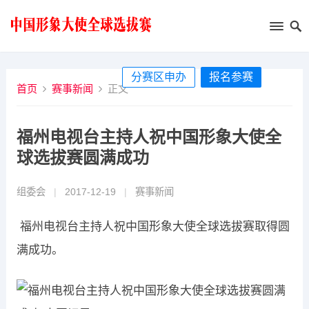
分赛区申办
报名参赛
首页
赛事新闻
正文
福州电视台主持人祝中国形象大使全
球选拔赛圆满成功
组委会
|
2017-12-19
|
赛事新闻
福州电视台主持人祝中国形象大使全球选拔赛取得圆
满成功。