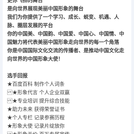
更你飞扬的舞台
是向世界展现美丽中国形象的舞台
我们为你提供了一个学习、成长、蜕变、机遇、人
脉、圈层发展的平台
你的中国美、中国韵、中国爱、中国心、中国情、中
国魅力将代表美丽中国形象走向世界的每一个角落
你是中国国际文化交流的传播者、是推动中国文化走
向世界的中国形象大使！
选手回报
★百度百科 制作个人词条
★形象代言 个人企业双赢
★专业培训 提升综合技能
★助力未来 获得荣誉证书
★个人专栏 记录参赛历程
★形象大使 记录片绽放你