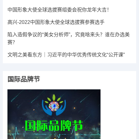
中国形象大使全球选拔赛组委会祝你龙年大吉​！
高兴-2022中国形象大使全球选拔赛参赛选手
陷入造假争议的“美女分析师”，究竟啥来头？谁在办选美
赛？
文明之美看东方｜习近平的中华优秀传统文化“公开课”
国际品牌节