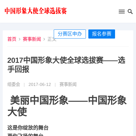
分赛区申办
报名参赛
首页
赛事新闻
正文
2017中国形象大使全球选拔赛——选
手回报
组委会
|
2017-06-12
|
赛事新闻
美丽中国形象——中国形象
大使
这是你绽放的舞台