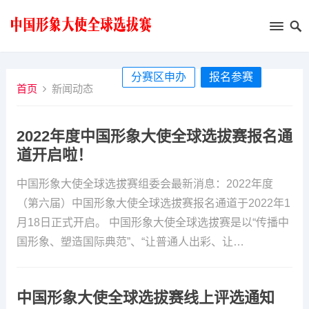
分赛区申办
报名参赛
首页
新闻动态
2022年度中国形象大使全球选拔赛报名通
道开启啦！
中国形象大使全球选拔赛组委会最新消息：2022年度
（第六届）中国形象大使全球选拔赛报名通道于2022年1
月18日正式开启。 中国形象大使全球选拔赛是以“传播中
国形象、塑造国际典范”、“让普通人出彩、让…
中国形象大使全球选拔赛线上评选通知