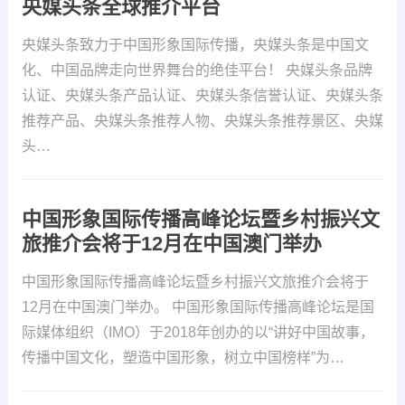
央媒头条全球推介平台
央媒头条致力于中国形象国际传播，央媒头条是中国文
化、中国品牌走向世界舞台的绝佳平台！ 央媒头条品牌
认证、央媒头条产品认证、央媒头条信誉认证、央媒头条
推荐产品、央媒头条推荐人物、央媒头条推荐景区、央媒
头…
中国形象国际传播高峰论坛暨乡村振兴文
旅推介会将于12月在中国澳门举办
中国形象国际传播高峰论坛暨乡村振兴文旅推介会将于
12月在中国澳门举办。 中国形象国际传播高峰论坛是国
际媒体组织（IMO）于2018年创办的以“讲好中国故事，
传播中国文化，塑造中国形象，树立中国榜样”为…