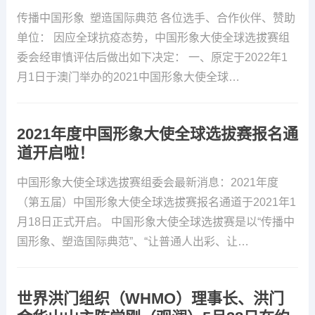
传播中国形象 塑造国际典范 各位选手、合作伙伴、赞助
单位： 因应全球抗疫态势，中国形象大使全球选拔赛组
委会经审慎评估后做出如下决定： 一、原定于2022年1
月1日于澳门举办的2021中国形象大使全球…
2021年度中国形象大使全球选拔赛报名通
道开启啦！
中国形象大使全球选拔赛组委会最新消息：2021年度
（第五届）中国形象大使全球选拔赛报名通道于2021年1
月18日正式开启。 中国形象大使全球选拔赛是以“传播中
国形象、塑造国际典范”、“让普通人出彩、让…
世界洪门组织（WHMO）理事长、洪门