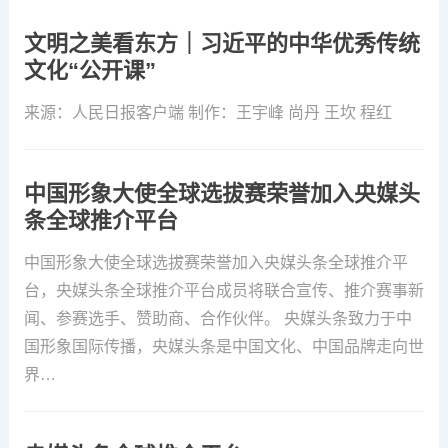
文明之美看东方｜习近平的中华优秀传统
文化“公开课”
来源：人民日报客户端 制作：王宇峰 尚丹 王坎 程红
中国形象大使全球选拔赛荣誉加入央媒头
条全球推介平台
中国形象大使全球选拔赛荣誉加入央媒头条全球推介平
台，央媒头条全球推介平台成员将联合宣传、推介赛事新
闻、参赛选手、赞助商、合作伙伴。 央媒头条致力于中
国形象国际传播，央媒头条是中国文化、中国品牌走向世
界…