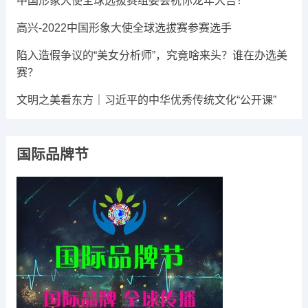
中国形象大使全球选拔赛组委会祝你龙年大吉​！
高兴-2022中国形象大使全球选拔赛参赛选手
陷入造假争议的“美女分析师”，究竟啥来头？谁在办选美
赛？
文明之美看东方｜习近平的中华优秀传统文化“公开课”
国际品牌节