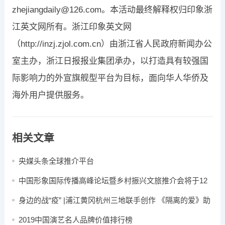
zhejiangdaily@126.com。本活动最终解释权归印象浙
江英文网所有。浙江印象英文网
（http://inzj.zjol.com.cn）由浙江省人民政府新闻办公
室主办，浙江日报报业集团承办，以打造具有较强国
际影响力的外宣旗舰型平台为目标，面向华人华侨及
海外用户提供服务。
相关文章
央媒头条全球推介平台
中国形象国际传播高峰论坛暨乡村振兴文旅推介会将于12
月在中国澳门举办
身边的战“疫” |浦江黄冈杭州三地联手创作 《隔离的爱》助
力抗击疫情
2019中国演艺名人品牌价值排行榜