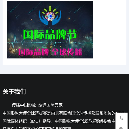
关于我们
传播中国形象 塑造国际典范
中国形象大使全球选拔赛是由具有联合国全球传播部联系地位的NGO-
国际媒体组织（IMO）指导，中国形象大使全球选拔赛组委会主办的