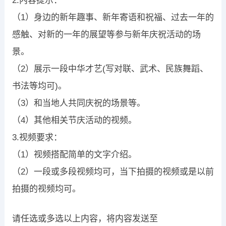
2.内容提示：
（1）身边的新年趣事、新年寄语和祝福、过去一年的
感触、对新的一年的展望等参与新年庆祝活动的场
景。
（2）展示一段中华才艺(写对联、武术、民族舞蹈、
书法等均可)。
（3）和当地人共同庆祝的场景等。
（4）其他相关节庆活动的视频。
3.视频要求：
（1）视频搭配简单的文字介绍。
（2）一段或多段视频均可，当下拍摄的视频或是以前
拍摄的视频均可。
请任选或多选以上内容，将内容发送至