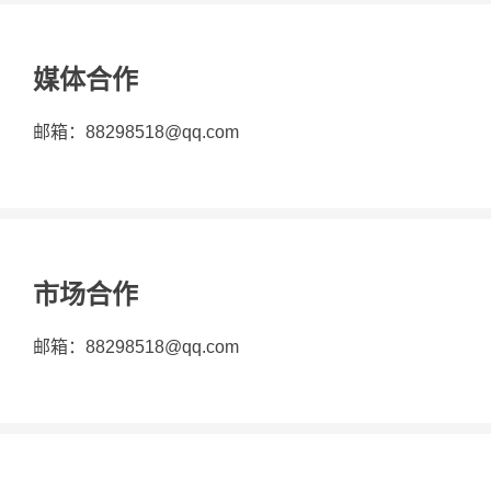
媒体合作
邮箱：88298518@qq.com
市场合作
邮箱：88298518@qq.com